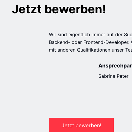
Jetzt bewerben!
Wir sind eigentlich immer auf der Su
Backend- oder Frontend-Developer. 
mit anderen Qualifikationen unser Te
Ansprechpar
Sabrina Peter
Jetzt bewerben!