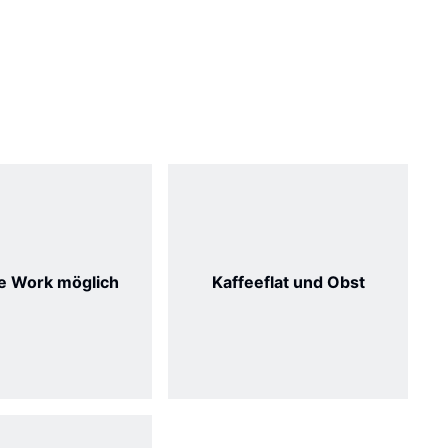
 Work möglich
Kaffeeflat und Obst