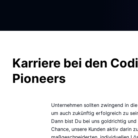
Karriere bei den Cod
Pioneers
Unternehmen sollten zwingend in die D
um auch zukünftig erfolgreich zu sein
Dann bist Du bei uns goldrichtig und 
Chance, unsere Kunden aktiv darin zu
maßgeschneiderten, individuellen Lös