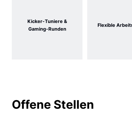
Kicker-Tuniere &
Flexible Arbeit
Gaming-Runden
Offene Stellen