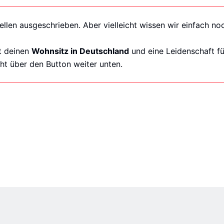
ellen ausgeschrieben. Aber vielleicht wissen wir einfach n
st deinen
Wohnsitz in Deutschland
und eine Leidenschaft f
ht über den Button weiter unten.