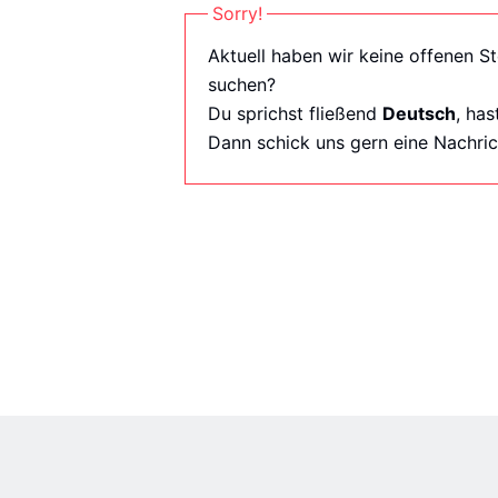
Sorry!
Aktuell haben wir keine offenen St
suchen?
Du sprichst fließend
Deutsch
, ha
Dann schick uns gern eine Nachric