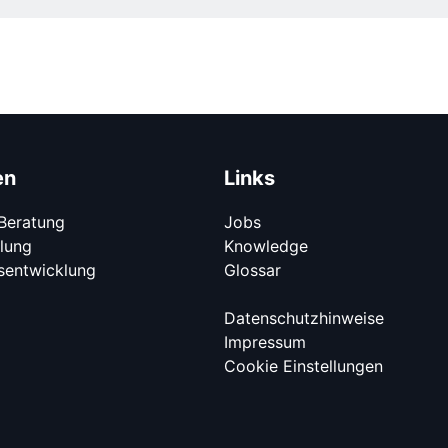
en
Links
Beratung
Jobs
lung
Knowledge
entwicklung
Glossar
Datenschutzhinweise
Impressum
Cookie Einstellungen