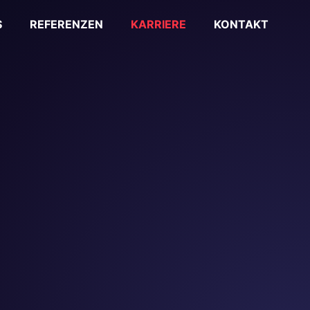
S
REFERENZEN
KARRIERE
KONTAKT