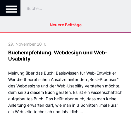
Neuere Beiträge
29. November 2010
Buchempfehlung: Webdesign und Web-
Usability
Meinung über das Buch: Basiswissen für Web-Entwickler
Wer die theoretischen Ansätze hinter den „Best-Practises“
des Webdesigns und der Web-Usability verstehen möchte,
dem sei zu diesem Buch geraten. Es ist ein wissenschaftlich
aufgebautes Buch. Das heißt aber auch, dass man keine
Anleitung erwarten darf, wie man in 3 Schritten „mal kurz“
ein Webseite technisch und inhaltlich …