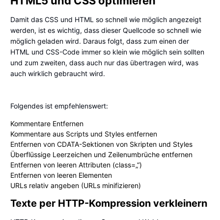
HTML5 und CSS optimieren
Damit das CSS und HTML so schnell wie möglich angezeigt
werden, ist es wichtig, dass dieser Quellcode so schnell wie
möglich geladen wird. Daraus folgt, dass zum einen der
HTML und CSS-Code immer so klein wie möglich sein sollten
und zum zweiten, dass auch nur das übertragen wird, was
auch wirklich gebraucht wird.
Folgendes ist empfehlenswert:
Kommentare Entfernen
Kommentare aus Scripts und Styles entfernen
Entfernen von CDATA-Sektionen von Skripten und Styles
Überflüssige Leerzeichen und Zeilenumbrüche entfernen
Entfernen von leeren Attributen (class=„“)
Entfernen von leeren Elementen
URLs relativ angeben (URLs minifizieren)
Texte per HTTP-Kompression verkleinern