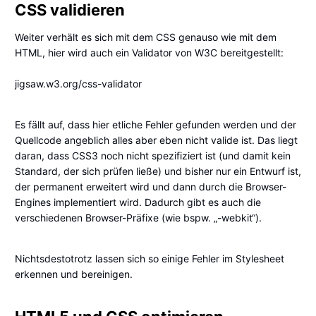
CSS validieren
Weiter verhält es sich mit dem
CSS
genauso wie mit dem
HTML, hier wird auch ein Validator von W3C bereitgestellt:
jigsaw.w3.org/css-validator
Es fällt auf, dass hier etliche Fehler gefunden werden und der
Quellcode angeblich alles aber eben nicht valide ist. Das liegt
daran, dass CSS3 noch nicht spezifiziert ist (und damit kein
Standard, der sich prüfen ließe) und bisher nur ein Entwurf ist,
der permanent erweitert wird und dann durch die Browser-
Engines implementiert wird. Dadurch gibt es auch die
verschiedenen Browser-Präfixe (wie bspw. „-webkit“).
Nichtsdestotrotz lassen sich so einige Fehler im Stylesheet
erkennen und bereinigen.