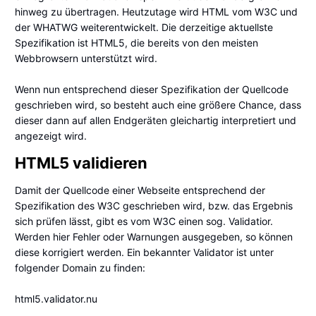
hinweg zu übertragen. Heutzutage wird HTML vom W3C und
der WHATWG weiterentwickelt. Die derzeitige aktuellste
Spezifikation ist HTML5, die bereits von den meisten
Webbrowsern unterstützt wird.
Wenn nun entsprechend dieser Spezifikation der Quellcode
geschrieben wird, so besteht auch eine größere Chance, dass
dieser dann auf allen Endgeräten gleichartig interpretiert und
angezeigt wird.
HTML5 validieren
Damit der Quellcode einer Webseite entsprechend der
Spezifikation des W3C geschrieben wird, bzw. das Ergebnis
sich prüfen lässt, gibt es vom W3C einen sog. Validatior.
Werden hier Fehler oder Warnungen ausgegeben, so können
diese korrigiert werden. Ein bekannter Validator ist unter
folgender Domain zu finden:
html5.validator.nu