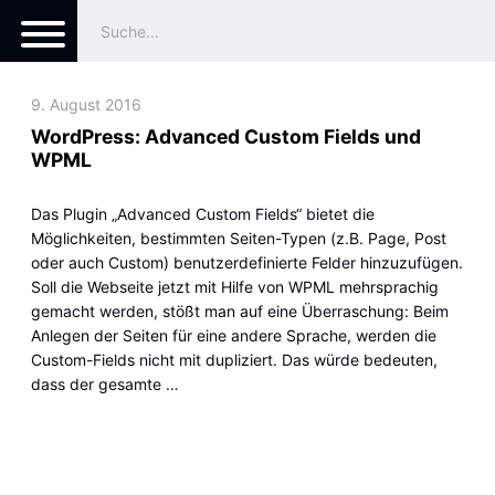
9. August 2016
WordPress: Advanced Custom Fields und
WPML
Das Plugin „Advanced Custom Fields“ bietet die
Möglichkeiten, bestimmten Seiten-Typen (z.B. Page, Post
oder auch Custom) benutzerdefinierte Felder hinzuzufügen.
Soll die Webseite jetzt mit Hilfe von WPML mehrsprachig
gemacht werden, stößt man auf eine Überraschung: Beim
Anlegen der Seiten für eine andere Sprache, werden die
Custom-Fields nicht mit dupliziert. Das würde bedeuten,
dass der gesamte …