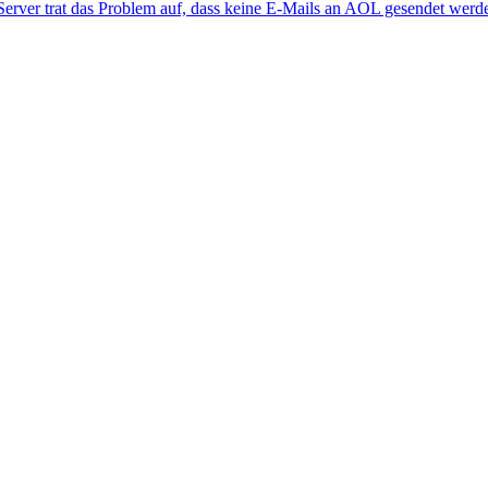
rver trat das Problem auf, dass keine E-Mails an AOL gesendet werd