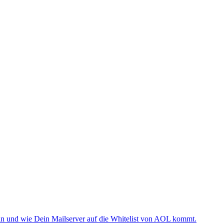
nn und wie Dein Mailserver auf die Whitelist von AOL kommt.