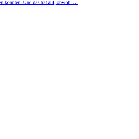
en konnten. Und das trat auf, obwohl …