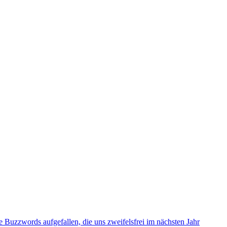
uzzwords aufgefallen, die uns zweifelsfrei im nächsten Jahr