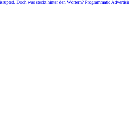
isrupted. Doch was steckt hinter den Wörtern? Programmatic Advertising 