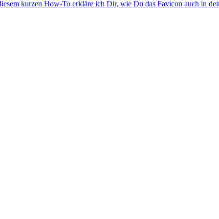
In diesem kurzen How-To erkläre ich Dir, wie Du das Favicon auch in d