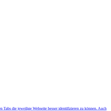
n Tabs die jeweilige Webseite besser identifizieren zu können. Auch