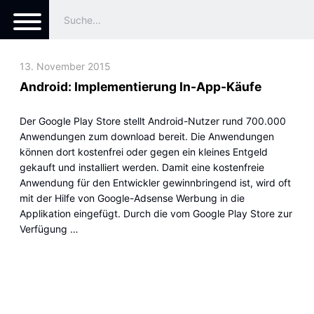
13. November 2015
Android: Implementierung In-App-Käufe
Der Google Play Store stellt Android-Nutzer rund 700.000
Anwendungen zum download bereit. Die Anwendungen
können dort kostenfrei oder gegen ein kleines Entgeld
gekauft und installiert werden. Damit eine kostenfreie
Anwendung für den Entwickler gewinnbringend ist, wird oft
mit der Hilfe von Google-Adsense Werbung in die
Applikation eingefügt. Durch die vom Google Play Store zur
Verfügung …