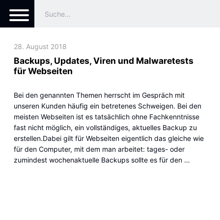
28. August 2018
Backups, Updates, Viren und Malwaretests
für Webseiten
Bei den genannten Themen herrscht im Gespräch mit
unseren Kunden häufig ein betretenes Schweigen. Bei den
meisten Webseiten ist es tatsächlich ohne Fachkenntnisse
fast nicht möglich, ein vollständiges, aktuelles Backup zu
erstellen.Dabei gilt für Webseiten eigentlich das gleiche wie
für den Computer, mit dem man arbeitet: tages- oder
zumindest wochenaktuelle Backups sollte es für den …