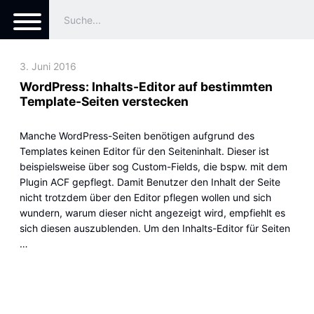
3. Juni 2016
WordPress: Inhalts-Editor auf bestimmten
Template-Seiten verstecken
Manche WordPress-Seiten benötigen aufgrund des
Templates keinen Editor für den Seiteninhalt. Dieser ist
beispielsweise über sog Custom-Fields, die bspw. mit dem
Plugin ACF gepflegt. Damit Benutzer den Inhalt der Seite
nicht trotzdem über den Editor pflegen wollen und sich
wundern, warum dieser nicht angezeigt wird, empfiehlt es
sich diesen auszublenden. Um den Inhalts-Editor für Seiten
…