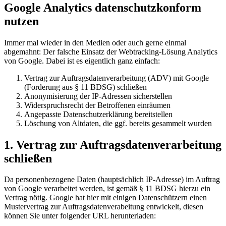
Google Analytics datenschutzkonform
nutzen
Immer mal wieder in den Medien oder auch gerne einmal
abgemahnt: Der falsche Einsatz der Webtracking-Lösung Analytics
von Google. Dabei ist es eigentlich ganz einfach:
Vertrag zur Auftragsdatenverarbeitung (ADV) mit Google
(Forderung aus § 11 BDSG) schließen
Anonymisierung der IP-Adressen sicherstellen
Widerspruchsrecht der Betroffenen einräumen
Angepasste Datenschutzerklärung bereitstellen
Löschung von Altdaten, die ggf. bereits gesammelt wurden
1. Vertrag zur Auftragsdatenverarbeitung
schließen
Da personenbezogene Daten (hauptsächlich IP-Adresse) im Auftrag
von Google verarbeitet werden, ist gemäß § 11 BDSG hierzu ein
Vertrag nötig. Google hat hier mit einigen Datenschützern einen
Mustervertrag zur Auftragsdatenverabeitung entwickelt, diesen
können Sie unter folgender URL herunterladen: