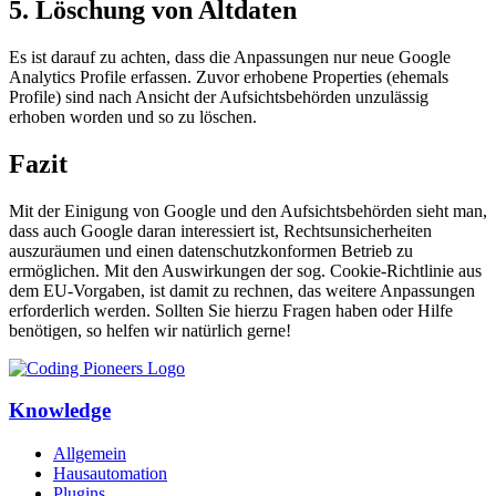
5. Löschung von Altdaten
Es ist darauf zu achten, dass die Anpassungen nur neue Google
Analytics Profile erfassen. Zuvor erhobene Properties (ehemals
Profile) sind nach Ansicht der Aufsichtsbehörden unzulässig
erhoben worden und so zu löschen.
Fazit
Mit der Einigung von Google und den Aufsichtsbehörden sieht man,
dass auch Google daran interessiert ist, Rechtsunsicherheiten
auszuräumen und einen datenschutzkonformen Betrieb zu
ermöglichen. Mit den Auswirkungen der sog. Cookie-Richtlinie aus
dem EU-Vorgaben, ist damit zu rechnen, das weitere Anpassungen
erforderlich werden. Sollten Sie hierzu Fragen haben oder Hilfe
benötigen, so helfen wir natürlich gerne!
Knowledge
Allgemein
Hausautomation
Plugins