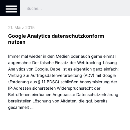
21. März 2015
Google Analytics datenschutzkonform
nutzen
Immer mal wieder in den Medien oder auch gerne einmal
abgemahnt: Der falsche Einsatz der Webtracking-Lösung
Analytics von Google. Dabei ist es eigentlich ganz einfach:
Vertrag zur Auftragsdatenverarbeitung (ADV) mit Google
(Forderung aus § 11 BDSG) schließen Anonymisierung der
IP-Adressen sicherstellen Widerspruchsrecht der
Betroffenen einräumen Angepasste Datenschutzerklärung
bereitstellen Löschung von Altdaten, die ggf. bereits
gesammelt …