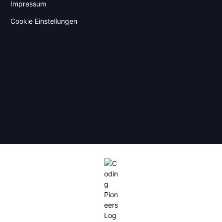
Impressum
Cookie Einstellungen