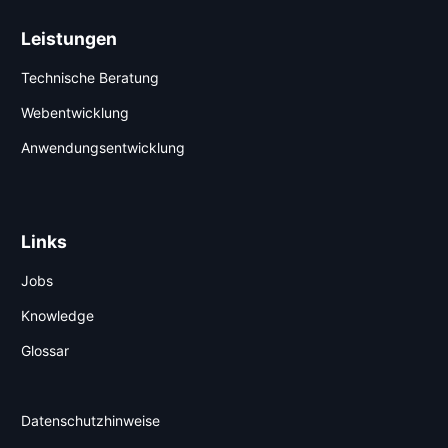
Leistungen
Technische Beratung
Webentwicklung
Anwendungsentwicklung
Links
Jobs
Knowledge
Glossar
Datenschutzhinweise