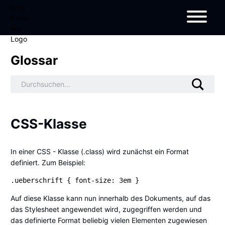
Glossar
CSS-Klasse
In einer CSS - Klasse (.class) wird zunächst ein Format
definiert. Zum Beispiel:
.ueberschrift { font-size: 3em }
Auf diese Klasse kann nun innerhalb des Dokuments, auf das
das Stylesheet angewendet wird, zugegriffen werden und
das definierte Format beliebig vielen Elementen zugewiesen