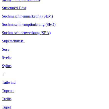
Structured Data
Suchmaschinenmarketing (SEM)
Suchmaschinenoptimierung (SEO)
Suchmaschinenwerbung (SEA)
Superschlüssel
Susy
Svelte
Sylius
T
Tailwind
Topcoat
Trellis
Tupel