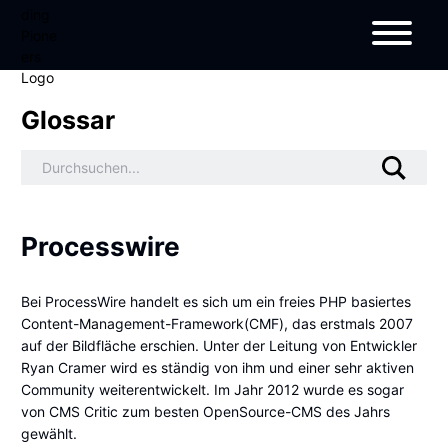
Glossar
Processwire
Bei ProcessWire handelt es sich um ein freies PHP basiertes
Content-Management-Framework(CMF), das erstmals 2007
auf der Bildfläche erschien. Unter der Leitung von Entwickler
Ryan Cramer wird es ständig von ihm und einer sehr aktiven
Community weiterentwickelt. Im Jahr 2012 wurde es sogar
von
CMS Critic zum besten OpenSource-CMS des Jahrs
gewählt.