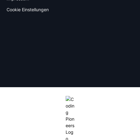
Cookie Einstellungen