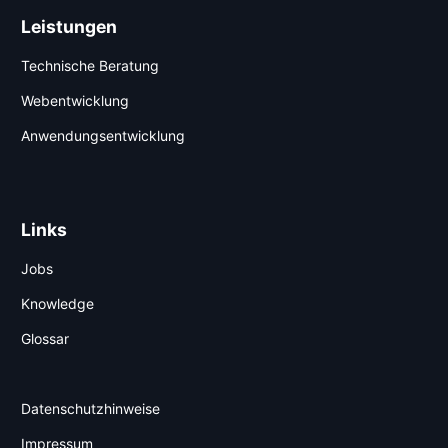
Leistungen
Technische Beratung
Webentwicklung
Anwendungsentwicklung
Links
Jobs
Knowledge
Glossar
Datenschutzhinweise
Impressum