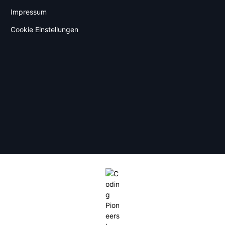
Impressum
Cookie Einstellungen