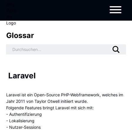
Glossar
Laravel
Laravel
ist ein Open-Source PHP-Webframework, welches im
Jahr 2011 von Taylor Otwell initiiert wurde.
Folgende Features bringt Laravel mit sich mit:
- Authentifizierung
- Lokalisierung
- Nutzer-Sessions