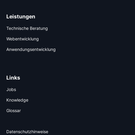
Leistungen
Technische Beratung
Webentwicklung
Anwendungsentwicklung
Links
Jobs
Knowledge
Glossar
Datenschutzhinweise