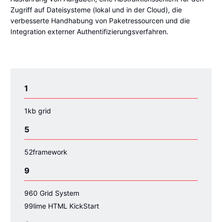
Zugriff auf Dateisysteme (lokal und in der Cloud), die
verbesserte Handhabung von Paketressourcen und die
Integration externer Authentifizierungsverfahren.
1
1kb grid
5
52framework
9
960 Grid System
99lime HTML KickStart