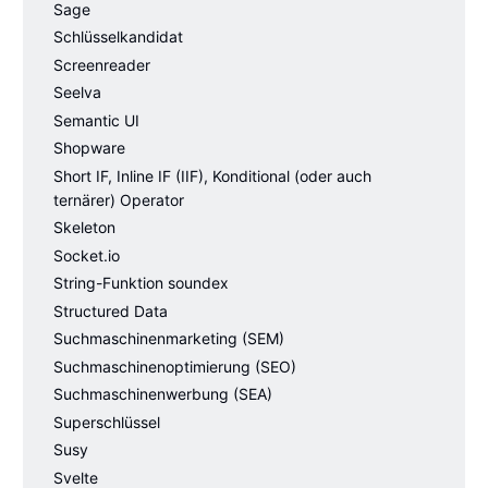
Sage
Schlüsselkandidat
Screenreader
Seelva
Semantic UI
Shopware
Short IF, Inline IF (IIF), Konditional (oder auch
ternärer) Operator
Skeleton
Socket.io
String-Funktion soundex
Structured Data
Suchmaschinenmarketing (SEM)
Suchmaschinenoptimierung (SEO)
Suchmaschinenwerbung (SEA)
Superschlüssel
Susy
Svelte