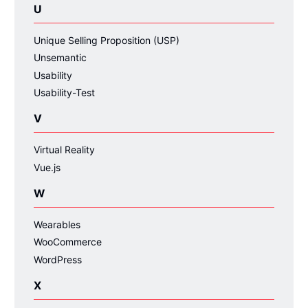
U
Unique Selling Proposition (USP)
Unsemantic
Usability
Usability-Test
V
Virtual Reality
Vue.js
W
Wearables
WooCommerce
WordPress
X