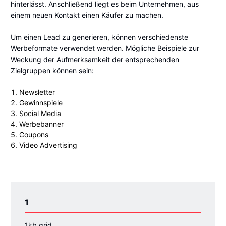
hinterlässt. Anschließend liegt es beim Unternehmen, aus
einem neuen Kontakt einen Käufer zu machen.
Um einen Lead zu generieren, können verschiedenste
Werbeformate verwendet werden. Mögliche Beispiele zur
Weckung der Aufmerksamkeit der entsprechenden
Zielgruppen können sein:
Newsletter
Gewinnspiele
Social Media
Werbebanner
Coupons
Video Advertising
1
1kb grid