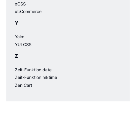
xCSS
xt:Commerce
Y
Yalm
YUI CSS
Z
Zeit-Funktion date
Zeit-Funktion mktime
Zen Cart