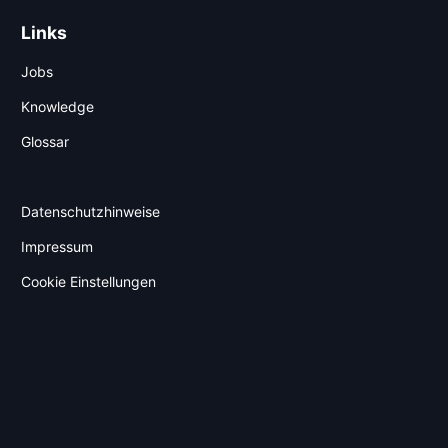
Links
Jobs
Knowledge
Glossar
Datenschutzhinweise
Impressum
Cookie Einstellungen