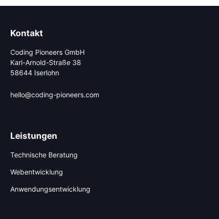
Kontakt
Coding Pioneers GmbH
Karl-Arnold-Straße 38
58644 Iserlohn
hello@coding-pioneers.com
Leistungen
Technische Beratung
Webentwicklung
Anwendungsentwicklung