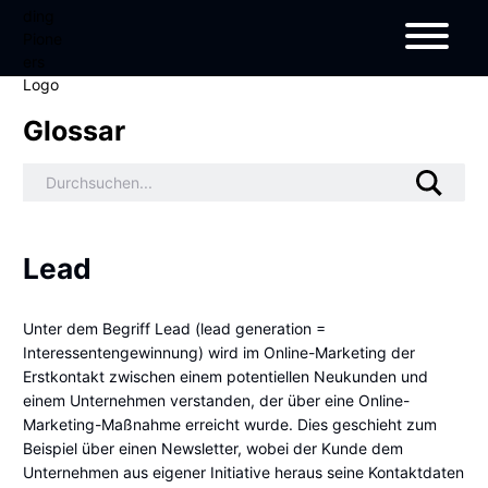
Glossar
Lead
Unter dem Begriff Lead (lead generation =
Interessentengewinnung) wird im Online-Marketing der
Erstkontakt zwischen einem potentiellen Neukunden und
einem Unternehmen verstanden, der über eine Online-
Marketing-Maßnahme erreicht wurde. Dies geschieht zum
Beispiel über einen Newsletter, wobei der Kunde dem
Unternehmen aus eigener Initiative heraus seine Kontaktdaten