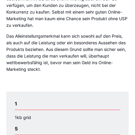
verfügen, um den Kunden zu überzeugen, nicht bei der
Konkurrenz zu kaufen. Selbst mit einem sehr guten Online-
Marketing hat man kaum eine Chance sein Produkt ohne USP
zu verkaufen.
Das Alleinstellungsmerkmal kann sich sowohl auf den Preis,
als auch auf die Leistung oder ein besonderes Aussehen des
Produkts beziehen. Aus diesem Grund sollte man sicher sein,
dass die Leistung die man verkaufen will, überhaupt
wettbewerbsfähig ist, bevor man sein Geld ins Online-
Marketing steckt.
1
1kb grid
5