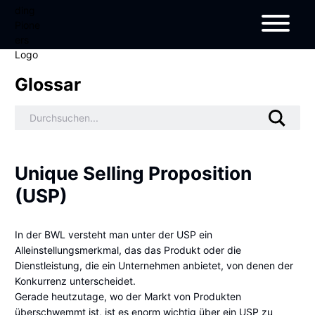
Glossar
Unique Selling Proposition
(USP)
In der BWL versteht man unter der USP ein
Alleinstellungsmerkmal, das das Produkt oder die
Dienstleistung, die ein Unternehmen anbietet, von denen der
Konkurrenz unterscheidet.
Gerade heutzutage, wo der Markt von Produkten
überschwemmt ist, ist es enorm wichtig über ein USP zu