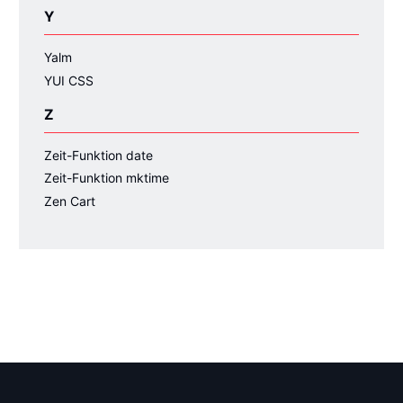
Y
Yalm
YUI CSS
Z
Zeit-Funktion date
Zeit-Funktion mktime
Zen Cart