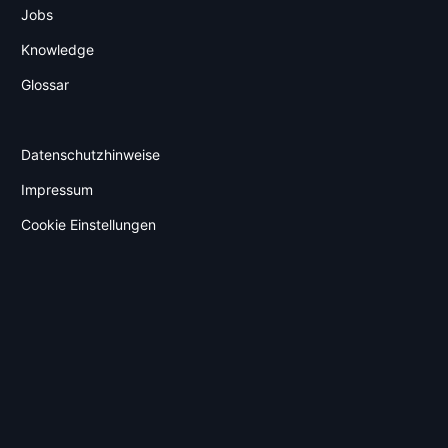
Jobs
Knowledge
Glossar
Datenschutzhinweise
Impressum
Cookie Einstellungen