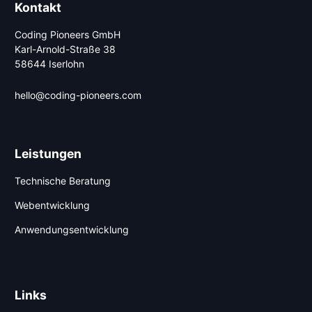
Kontakt
Coding Pioneers GmbH
Karl-Arnold-Straße 38
58644 Iserlohn
hello@coding-pioneers.com
Leistungen
Technische Beratung
Webentwicklung
Anwendungsentwicklung
Links