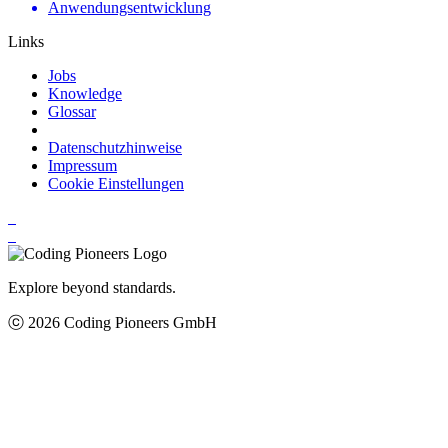
Anwendungsentwicklung
Links
Jobs
Knowledge
Glossar
Datenschutzhinweise
Impressum
Cookie Einstellungen
Explore beyond standards.
ⓒ 2026 Coding Pioneers GmbH