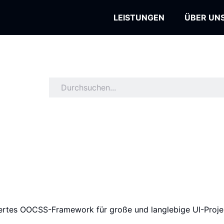
LEISTUNGEN
ÜBER UN
siertes OOCSS-Framework für große und langlebige UI-Proje