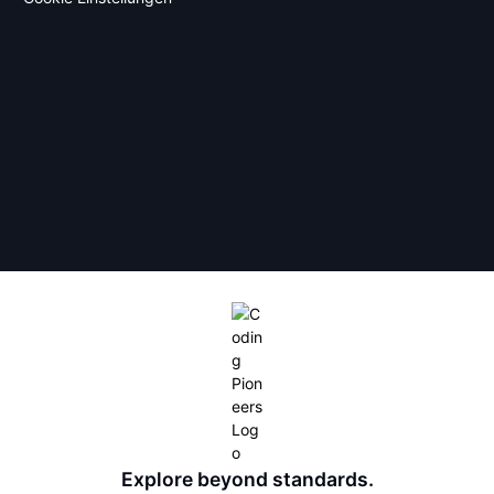
Explore beyond standards.