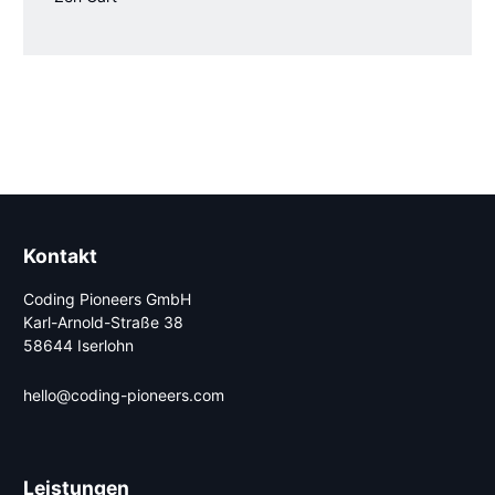
Kontakt
Coding Pioneers GmbH
Karl-Arnold-Straße 38
58644 Iserlohn
hello@coding-pioneers.com
Leistungen