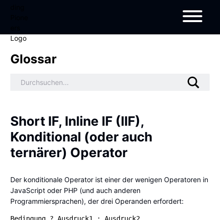
Glossar
Short IF, Inline IF (IIF),
Konditional (oder auch
ternärer) Operator
Der konditionale Operator ist einer der wenigen Operatoren in
JavaScript
oder
PHP
(und auch anderen
Programmiersprachen), der drei Operanden erfordert:
Bedingung ? Ausdruck1 : Ausdruck2 