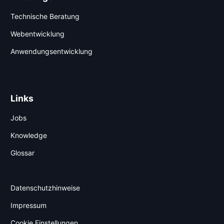
Technische Beratung
Webentwicklung
Anwendungsentwicklung
Links
Jobs
Knowledge
Glossar
Datenschutzhinweise
Impressum
Cookie Einstellungen