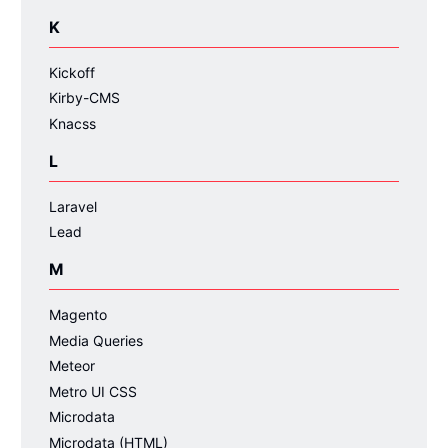
K
Kickoff
Kirby-CMS
Knacss
L
Laravel
Lead
M
Magento
Media Queries
Meteor
Metro UI CSS
Microdata
Microdata (HTML)