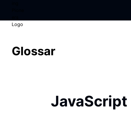
Glossar
JavaScript