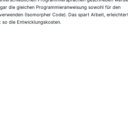
ar die gleichen Programmieranweisung sowohl für den
verwenden (Isomorpher Code). Das spart Arbeit, erleichter
 so die Entwicklungskosten.