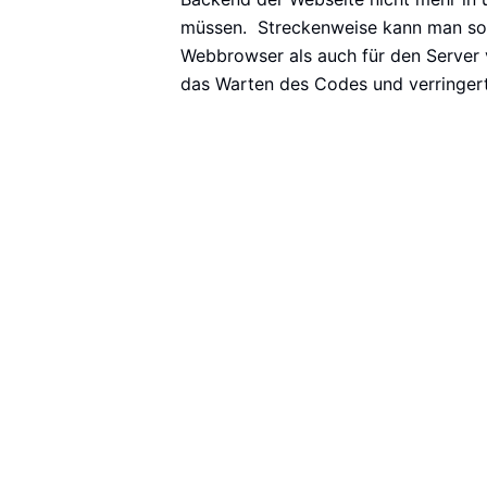
müssen. Streckenweise kann man sog
Webbrowser als auch für den Server 
das Warten des Codes und verringert